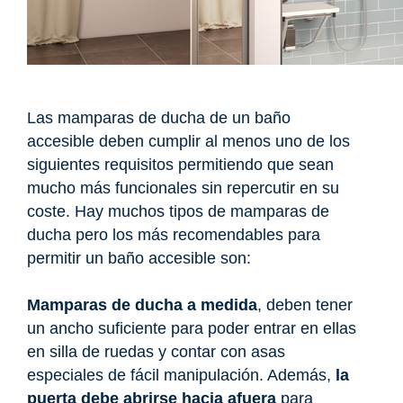
Las mamparas de ducha de un baño
accesible deben cumplir al menos uno de los
siguientes requisitos permitiendo que sean
mucho más funcionales sin repercutir en su
coste. Hay muchos tipos de mamparas de
ducha pero los más recomendables para
permitir un baño accesible son:
Mamparas de ducha a medida
, deben tener
un ancho suficiente para poder entrar en ellas
en silla de ruedas y contar con asas
especiales de fácil manipulación. Además,
la
puerta debe abrirse hacia afuera
para