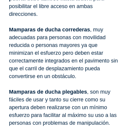
posibilitar el libre acceso en ambas
direcciones.
Mamparas de ducha correderas
, muy
adecuadas para personas con movilidad
reducida o personas mayores ya que
minimizan el esfuerzo pero deben estar
correctamente integrados en el pavimento sin
que el carril de desplazamiento pueda
convertirse en un obstáculo.
Mamparas de ducha plegables
, son muy
fáciles de usar y tanto su cierre como su
apertura deben realizarse con un mínimo
esfuerzo para facilitar al máximo su uso a las
personas con problemas de manipulación.