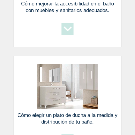
Cómo mejorar la accesibilidad en el baño
con muebles y sanitarios adecuados.
Cómo elegir un plato de ducha a la medida y
distribución de tu baño.