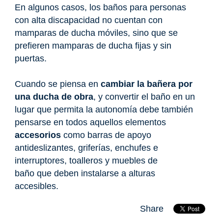
En algunos casos, los baños para personas
con alta discapacidad no cuentan con
mamparas de ducha móviles, sino que se
prefieren mamparas de ducha fijas y sin
puertas.
Cuando se piensa en
cambiar la bañera por
una ducha de obra
, y convertir el baño en un
lugar que permita la autonomía debe también
pensarse en todos aquellos elementos
accesorios
como barras de apoyo
antideslizantes, griferías, enchufes e
interruptores, toalleros y muebles de
baño que deben instalarse a alturas
accesibles.
Share