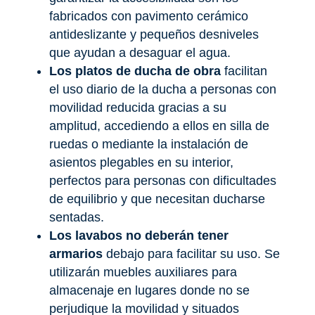
fabricados con pavimento cerámico
antideslizante y pequeños desniveles
que ayudan a desaguar el agua.
Los platos de ducha de obra
facilitan
el uso diario de la ducha a personas con
movilidad reducida gracias a su
amplitud, accediendo a ellos en silla de
ruedas o mediante la instalación de
asientos plegables en su interior,
perfectos para personas con dificultades
de equilibrio y que necesitan ducharse
sentadas.
Los lavabos no deberán tener
armarios
debajo para facilitar su uso. Se
utilizarán muebles auxiliares para
almacenaje en lugares donde no se
perjudique la movilidad y situados