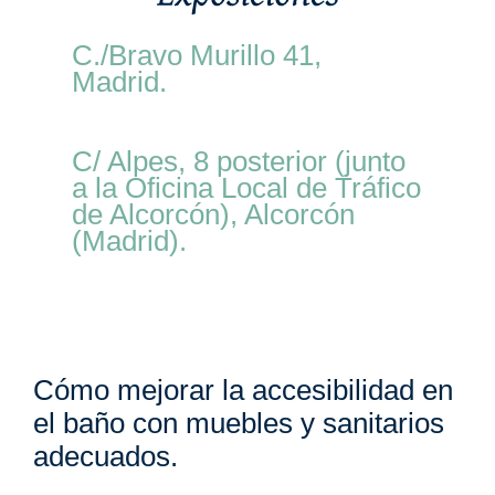
C./Bravo Murillo 41,
Madrid.
C/ Alpes, 8 posterior (junto
a la Oficina Local de Tráfico
de Alcorcón), Alcorcón
(Madrid).
Cómo mejorar la accesibilidad en
el baño con muebles y sanitarios
adecuados.