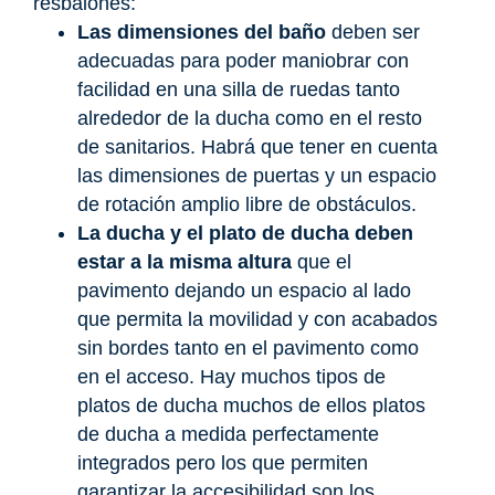
resbalones:
Las dimensiones del baño
deben ser
adecuadas para poder maniobrar con
facilidad en una silla de ruedas tanto
alrededor de la ducha como en el resto
de sanitarios. Habrá que tener en cuenta
las dimensiones de puertas y un espacio
de rotación amplio libre de obstáculos.
La ducha y el plato de ducha deben
estar a la misma altura
que el
pavimento dejando un espacio al lado
que permita la movilidad y con acabados
sin bordes tanto en el pavimento como
en el acceso. Hay muchos tipos de
platos de ducha muchos de ellos platos
de ducha a medida perfectamente
integrados pero los que permiten
garantizar la accesibilidad son los