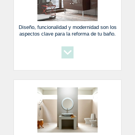
Diseño, funcionalidad y modernidad son los
aspectos clave para la reforma de tu baño.