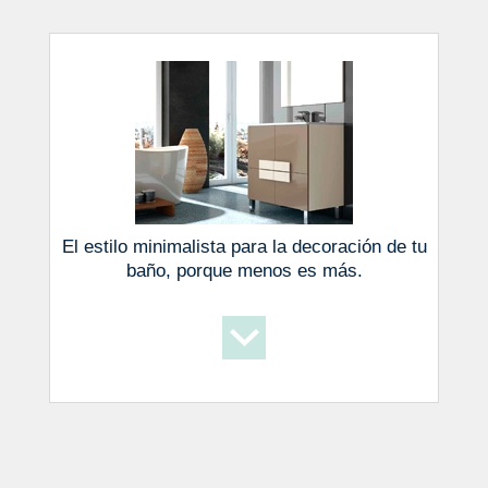
El estilo minimalista para la decoración de tu
baño, porque menos es más.