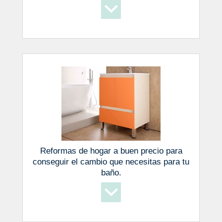
Reformas de hogar a buen precio para
conseguir el cambio que necesitas para tu
baño.