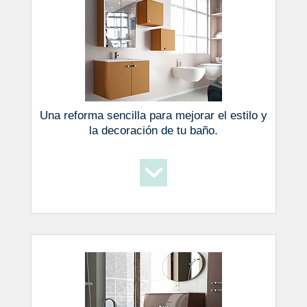
Una reforma sencilla para mejorar el estilo y
la decoración de tu baño.