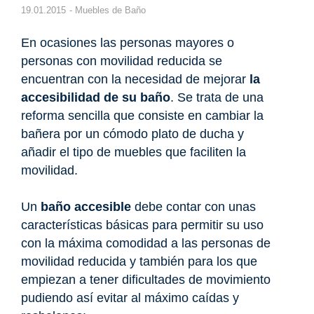
19.01.2015
-
Muebles de Baño
En ocasiones las personas mayores o
personas con movilidad reducida se
encuentran con la necesidad de mejorar
la
accesibilidad de su baño
. Se trata de una
reforma sencilla que consiste en cambiar la
bañera por un cómodo plato de ducha y
añadir el tipo de muebles que faciliten la
movilidad.
Un
baño accesible
debe contar con unas
características básicas para permitir su uso
con la máxima comodidad a las personas de
movilidad reducida y también para los que
empiezan a tener dificultades de movimiento
pudiendo así evitar al máximo caídas y