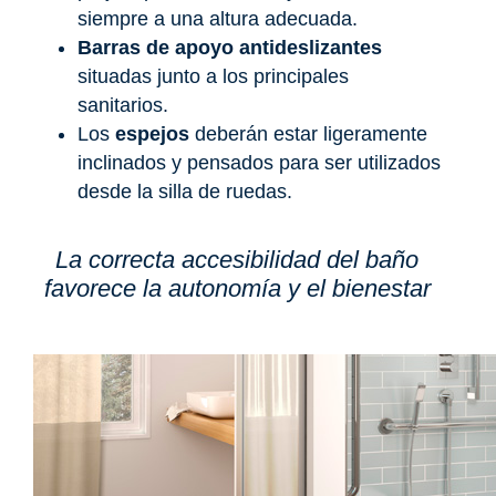
siempre a una altura adecuada.
Barras de apoyo antideslizantes
situadas junto a los principales
sanitarios.
Los
espejos
deberán estar ligeramente
inclinados y pensados para ser utilizados
desde la silla de ruedas.
La correcta accesibilidad del baño
favorece la autonomía y el bienestar